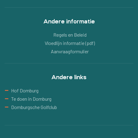
Andere informatie
Regels en Beleid
Vloedlijn informatie (pdf)
Aanvraagformulier
Andere links
Hof Domburg
Te doen in Domburg
Domburgsche Golfclub