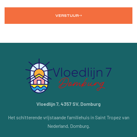
VERSTUUR
Vloedlijn 7, 4357 SV, Domburg
Het schitterende vrijstaande familiehuis in Saint Tropez van
Nederland, Domburg.