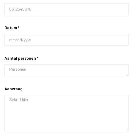
Datum *
Aantal personen *
Aanvraag