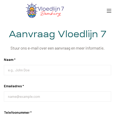
Aanvraag Vloedlijn 7
Stuur ons e-mail over een aanvraag en meer informatie.
Naam *
Emailadres *
Telefoonummer *