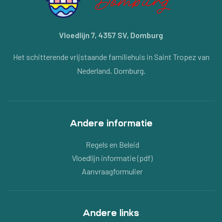
Vloedlijn 7, 4357 SV, Domburg
Het schitterende vrijstaande familiehuis in Saint Tropez van
Nederland, Domburg.
Andere informatie
Regels en Beleid
Vloedlijn informatie (pdf)
Aanvraagformulier
Andere links