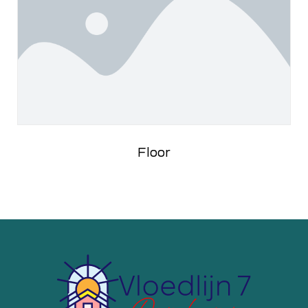
Floor