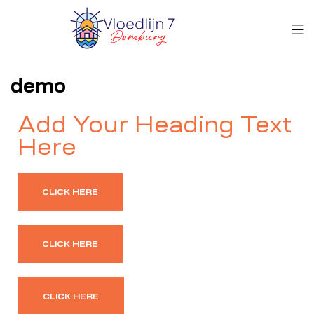
demo
Add Your Heading Text
Here
CLICK HERE
CLICK HERE
CLICK HERE