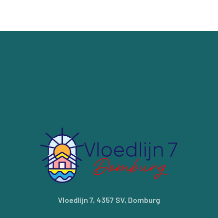
Vloedlijn 7, 4357 SV, Domburg