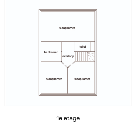
1e etage