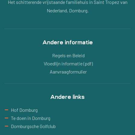
Het schitterende vrijstaande familiehuis in Saint Tropez van
Nederland, Domburg.
Andere informatie
Regels en Beleid
Vloedlijn informatie (pdf)
Aanvraagformulier
Andere links
Hof Domburg
Te doen in Domburg
Domburgsche Golfclub