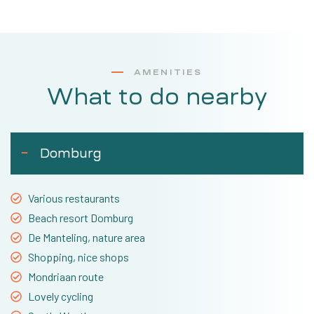
AMENITIES
What to do nearby
Domburg
Various restaurants
Beach resort Domburg
De Manteling, nature area
Shopping, nice shops
Mondriaan route
Lovely cycling