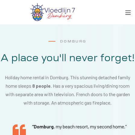
DOMBURG
A place you'll never forget!
Holiday home rental in Domburg. This stunning detached family
home sleeps
8 people
. Has a very spacious living/dining room
with separate area with television. French doors to the garden
with storage. An atmospheric gas fireplace.
“Domburg
, my beach resort, my second home.”