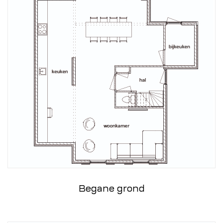
Begane grond