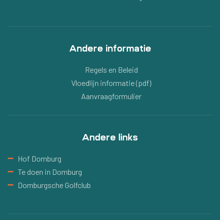
Andere informatie
Regels en Beleid
Vloedlijn informatie (pdf)
Aanvraagformulier
Andere links
Hof Domburg
Te doen in Domburg
Domburgsche Golfclub